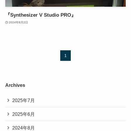
『Synthesizer V Studio PRO』
2024年8月2日
1
Archives
2025年7月
2025年6月
2024年8月