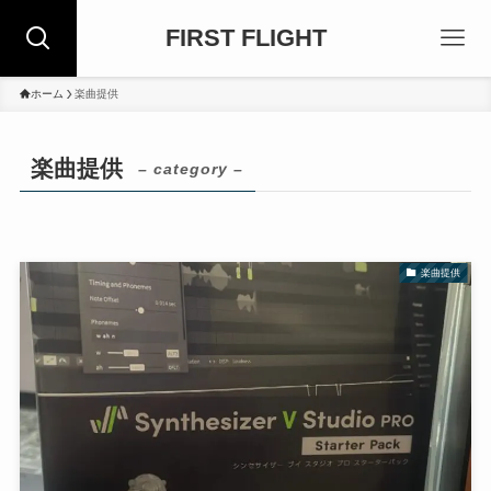
FIRST FLIGHT
ホーム
楽曲提供
楽曲提供
– category –
楽曲提供