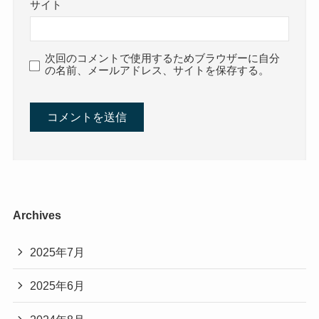
サイト
次回のコメントで使用するためブラウザーに自分
の名前、メールアドレス、サイトを保存する。
Archives
2025年7月
2025年6月