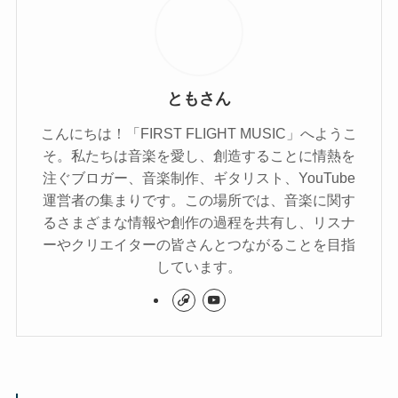
ともさん
こんにちは！「FIRST FLIGHT MUSIC」へようこ
そ。私たちは音楽を愛し、創造することに情熱を
注ぐブロガー、音楽制作、ギタリスト、YouTube
運営者の集まりです。この場所では、音楽に関す
るさまざまな情報や創作の過程を共有し、リスナ
ーやクリエイターの皆さんとつながることを目指
しています。