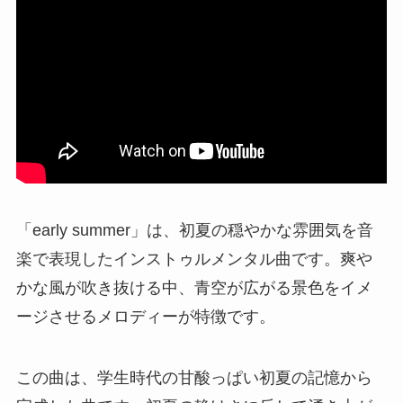
「early summer」は、初夏の穏やかな雰囲気を音
楽で表現したインストゥルメンタル曲です。爽や
かな風が吹き抜ける中、青空が広がる景色をイメ
ージさせるメロディーが特徴です。
この曲は、学生時代の甘酸っぱい初夏の記憶から