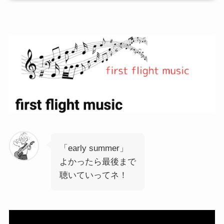
「early summer」
よかったら最後まで
聴いていってネ！