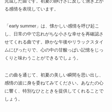
完成した曲です。初夏の静けさに反して湧き上が
る感情を表現しています。
「early summer」は、懐かしい感情を呼び起こ
し、日常の中で忘れがちな小さな幸せを再確認さ
せてくれる曲です。静かな午後やリラックスタイ
ムにぴったりで、心の中の甘酸っぱい記憶をじっ
くりと味わうことができるでしょう。
この曲を通じて、初夏の美しい瞬間を思い出し、
感情の波に身を委ねてみてください。あなたの心
に響く、特別なひとときを提供してくれることで
しょう。