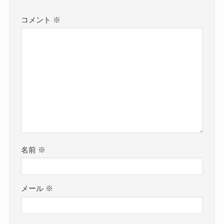
コメント
※
名前
※
メール
※