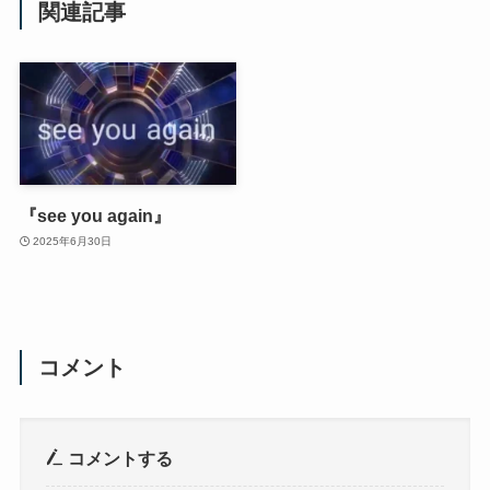
関連記事
『see you again』
2025年6月30日
コメント
コメントする